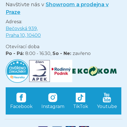
Navštivte nás v
Showroom a prodejna v
Praze
Adresa:
Bečovská 939,
Praha 10, 10400
Otevírací doba
Po - Pá:
8:00 - 16:30,
So - Ne:
zavřeno
Facebook
Instagram
TikTok
Youtube