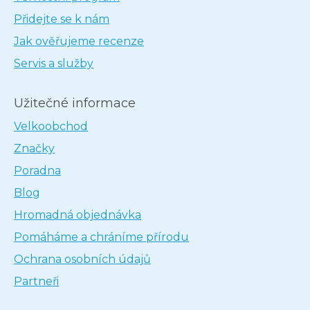
Přidejte se k nám
Jak ověřujeme recenze
Servis a služby
Užitečné informace
Velkoobchod
Značky
Poradna
Blog
Hromadná objednávka
Pomáháme a chráníme přírodu
Ochrana osobních údajů
Partneři