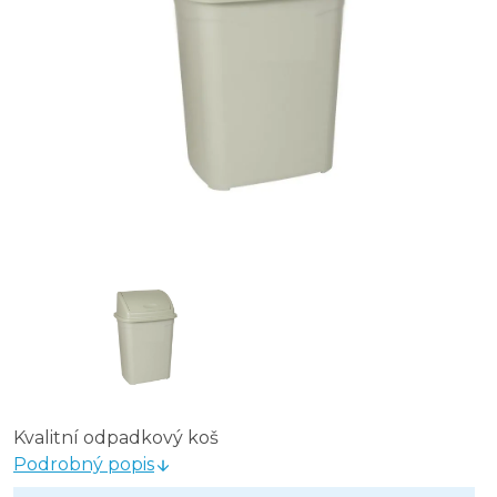
Kvalitní odpadkový koš
Podrobný popis