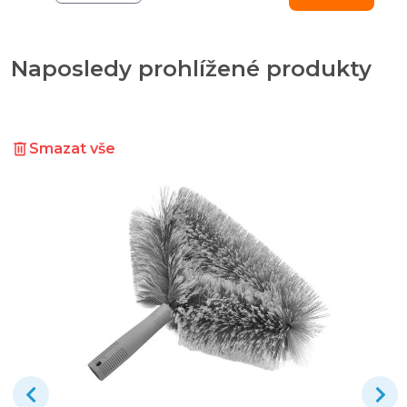
Naposledy prohlížené produkty
Smazat vše