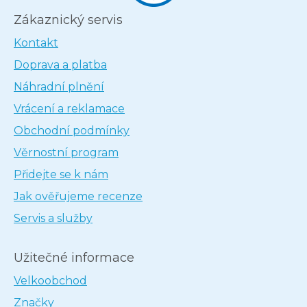
Zákaznický servis
Kontakt
Doprava a platba
Náhradní plnění
Vrácení a reklamace
Obchodní podmínky
Věrnostní program
Přidejte se k nám
Jak ověřujeme recenze
Servis a služby
Užitečné informace
Velkoobchod
Značky