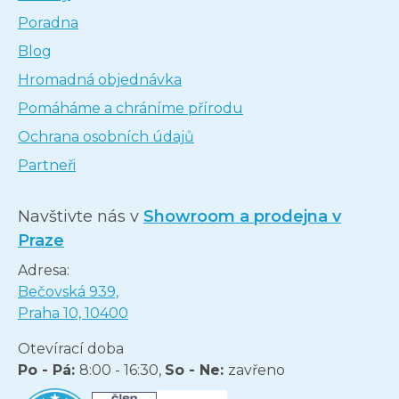
Poradna
Blog
Hromadná objednávka
Pomáháme a chráníme přírodu
Ochrana osobních údajů
Partneři
Navštivte nás v
Showroom a prodejna v
Praze
Adresa:
Bečovská 939,
Praha 10, 10400
Otevírací doba
Po - Pá:
8:00 - 16:30,
So - Ne:
zavřeno