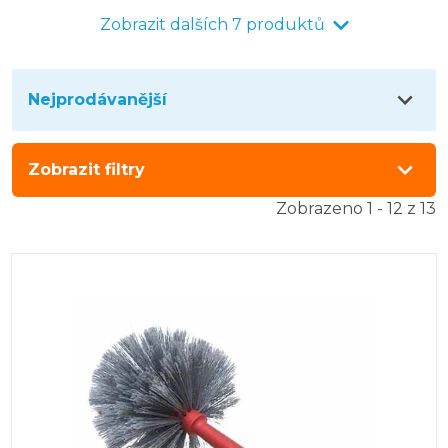
Zobrazit dalších 7 produktů
Nejprodávanější
Zobrazit filtry
Zobrazeno 1 - 12 z 13