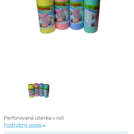
Perforovaná utěrka v roli
Podrobný popis