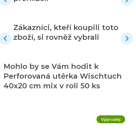
Zákazníci, kteří koupili toto
zboží, si rovněž vybrali
Mohlo by se Vám hodit k
Perforovaná utěrka Wischtuch
40x20 cm mix v roli 50 ks
Výprodej