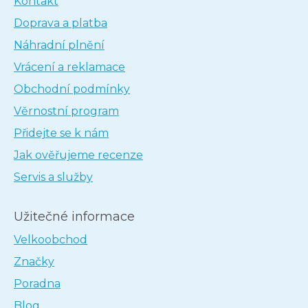
Kontakt
Doprava a platba
Náhradní plnění
Vrácení a reklamace
Obchodní podmínky
Věrnostní program
Přidejte se k nám
Jak ověřujeme recenze
Servis a služby
Užitečné informace
Velkoobchod
Značky
Poradna
Blog