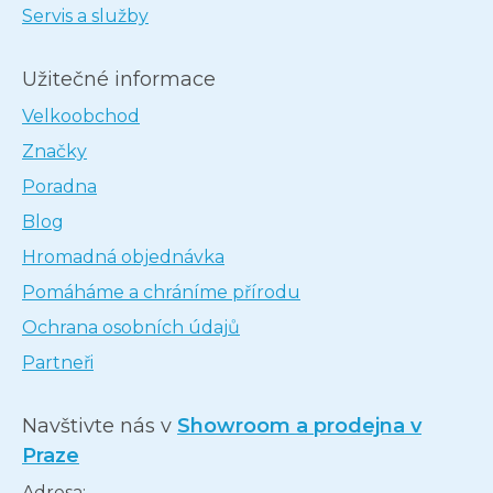
Servis a služby
Užitečné informace
Velkoobchod
Značky
Poradna
Blog
Hromadná objednávka
Pomáháme a chráníme přírodu
Ochrana osobních údajů
Partneři
Navštivte nás v
Showroom a prodejna v
Praze
Adresa: