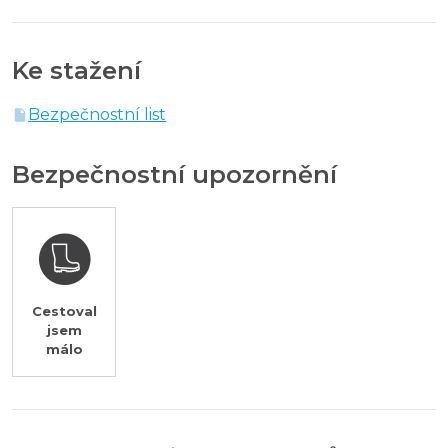
Ke stažení
Bezpečnostní list
Bezpečnostní upozornění
Cestoval
jsem
málo