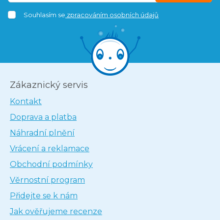
Souhlasím se
zpracováním osobních údajů
Zákaznický servis
Kontakt
Doprava a platba
Náhradní plnění
Vrácení a reklamace
Obchodní podmínky
Věrnostní program
Přidejte se k nám
Jak ověřujeme recenze