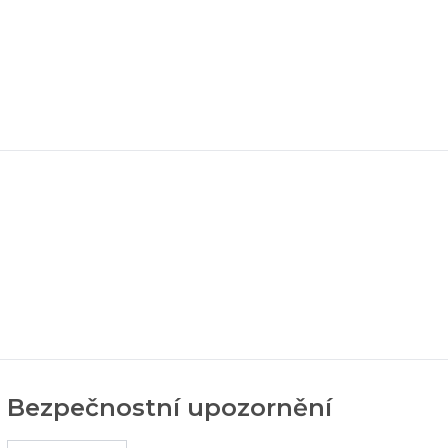
Bezpečnostní upozornění