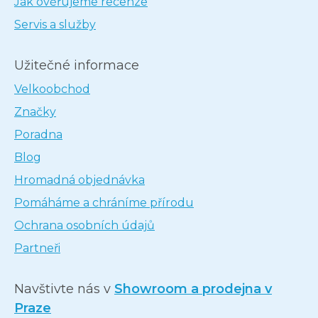
Jak ověřujeme recenze
Servis a služby
Užitečné informace
Velkoobchod
Značky
Poradna
Blog
Hromadná objednávka
Pomáháme a chráníme přírodu
Ochrana osobních údajů
Partneři
Navštivte nás v
Showroom a prodejna v
Praze