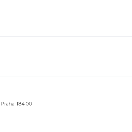
 Praha, 184 00