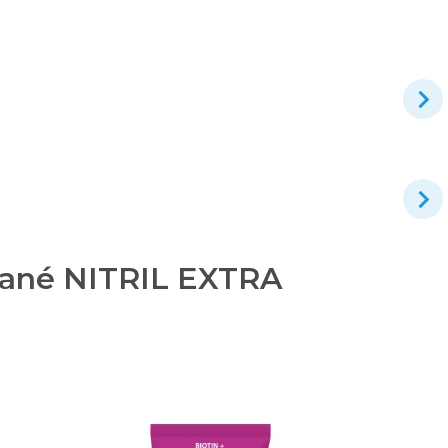
vané NITRIL EXTRA