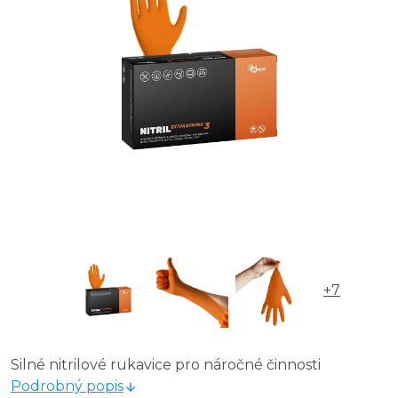
+7
Silné nitrilové rukavice pro náročné činnosti
Podrobný popis