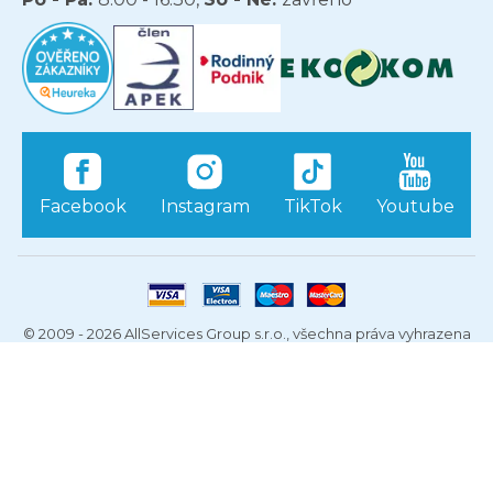
Facebook
Instagram
TikTok
Youtube
© 2009 - 2026 AllServices Group s.r.o., všechna práva vyhrazena