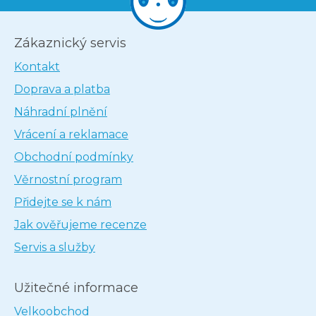
Zákaznický servis
Kontakt
Doprava a platba
Náhradní plnění
Vrácení a reklamace
Obchodní podmínky
Věrnostní program
Přidejte se k nám
Jak ověřujeme recenze
Servis a služby
Užitečné informace
Velkoobchod