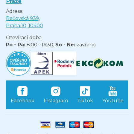
Praze
Adresa:
Bečovská 939,
Praha 10, 10400
Otevírací doba
Po - Pá:
8:00 - 16:30,
So - Ne:
zavřeno
Facebook
Instagram
TikTok
Youtube