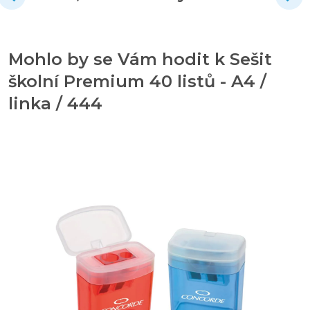
Mohlo by se Vám hodit k Sešit
školní Premium 40 listů - A4 /
linka / 444