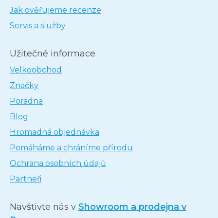
Jak ověřujeme recenze
Servis a služby
Užitečné informace
Velkoobchod
Značky
Poradna
Blog
Hromadná objednávka
Pomáháme a chráníme přírodu
Ochrana osobních údajů
Partneři
Navštivte nás v
Showroom a prodejna v