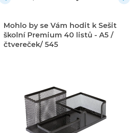
Mohlo by se Vám hodit k Sešit
školní Premium 40 listů - A5 /
čtvereček/ 545