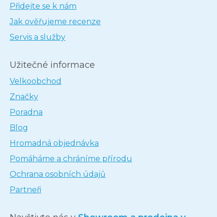
Přidejte se k nám
Jak ověřujeme recenze
Servis a služby
Užitečné informace
Velkoobchod
Značky
Poradna
Blog
Hromadná objednávka
Pomáháme a chráníme přírodu
Ochrana osobních údajů
Partneři