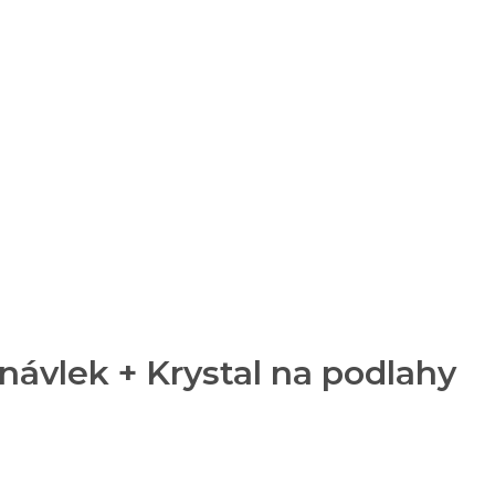
návlek + Krystal na podlahy