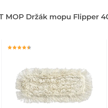
T MOP Držák mopu Flipper 40 c