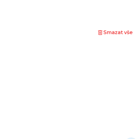
Smazat vše