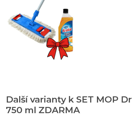
Další varianty k SET MOP Dr
750 ml ZDARMA