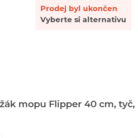
Prodej byl ukončen
Vyberte si alternativu
žák mopu Flipper 40 cm, tyč, 