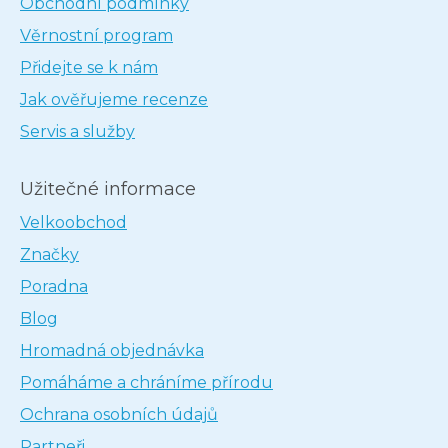
Obchodní podmínky
Věrnostní program
Přidejte se k nám
Jak ověřujeme recenze
Servis a služby
Užitečné informace
Velkoobchod
Značky
Poradna
Blog
Hromadná objednávka
Pomáháme a chráníme přírodu
Ochrana osobních údajů
Partneři