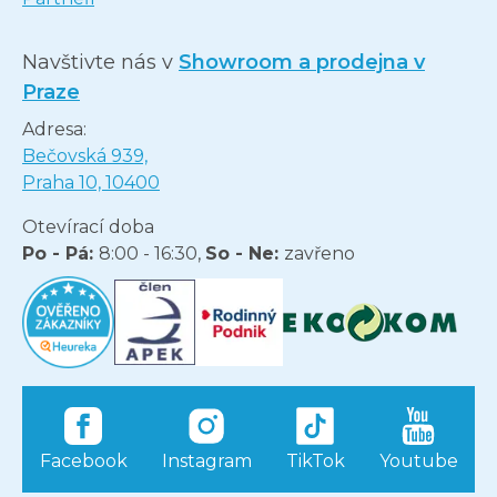
Navštivte nás v
Showroom a prodejna v
Praze
Adresa:
Bečovská 939,
Praha 10, 10400
Otevírací doba
Po - Pá:
8:00 - 16:30,
So - Ne:
zavřeno
Facebook
Instagram
TikTok
Youtube