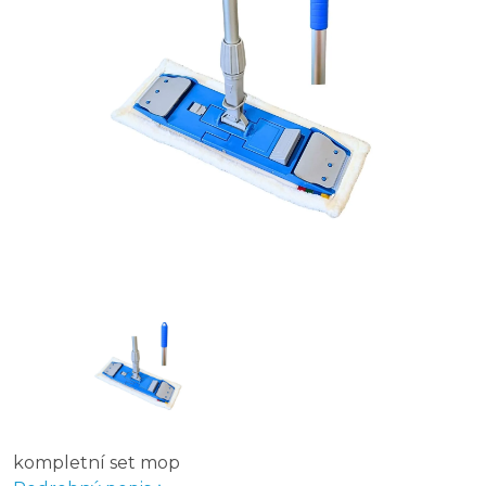
kompletní set mop