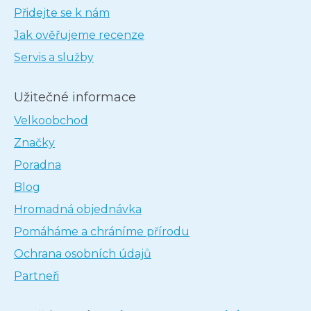
Přidejte se k nám
Jak ověřujeme recenze
Servis a služby
Užitečné informace
Velkoobchod
Značky
Poradna
Blog
Hromadná objednávka
Pomáháme a chráníme přírodu
Ochrana osobních údajů
Partneři