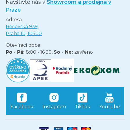
Navštivte nás v
Showroom a prodejna v
Praze
Adresa:
Bečovská 939,
Praha 10, 10400
Otevírací doba
Po - Pá:
8:00 - 16:30,
So - Ne:
zavřeno
Facebook
Instagram
TikTok
Youtube