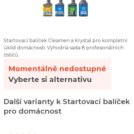
Startovací balíček Cleamen a Krystal pro kompletní
úklid domácnosti. Výhodná sada 8 profesionálních
čističů.
Momentálně nedostupné
Vyberte si alternativu
Další varianty k Startovací balíček
pro domácnost