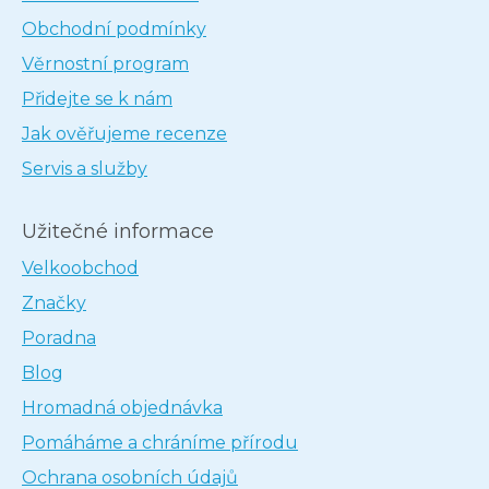
Obchodní podmínky
Věrnostní program
Přidejte se k nám
Jak ověřujeme recenze
Servis a služby
Užitečné informace
Velkoobchod
Značky
Poradna
Blog
Hromadná objednávka
Pomáháme a chráníme přírodu
Ochrana osobních údajů