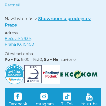
Partneři
Navštivte nás v
Showroom a prodejna v
Praze
Adresa:
Bečovská 939,
Praha 10, 10400
Otevírací doba
Po - Pá:
8:00 - 16:30,
So - Ne:
zavřeno
Facebook
Instagram
TikTok
Youtube