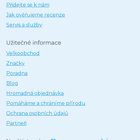
Přidejte se k nám
Jak ověřujeme recenze
Servis a služby
Užitečné informace
Velkoobchod
Značky
Poradna
Blog
Hromadná objednávka
Pomáháme a chráníme přírodu
Ochrana osobních údajů
Partneři