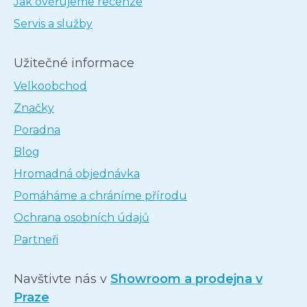
Jak ověřujeme recenze
Servis a služby
Užitečné informace
Velkoobchod
Značky
Poradna
Blog
Hromadná objednávka
Pomáháme a chráníme přírodu
Ochrana osobních údajů
Partneři
Navštivte nás v
Showroom a prodejna v
Praze