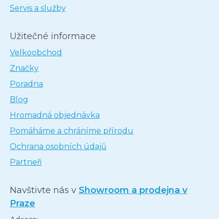
Servis a služby
Užitečné informace
Velkoobchod
Značky
Poradna
Blog
Hromadná objednávka
Pomáháme a chráníme přírodu
Ochrana osobních údajů
Partneři
Navštivte nás v
Showroom a prodejna v
Praze