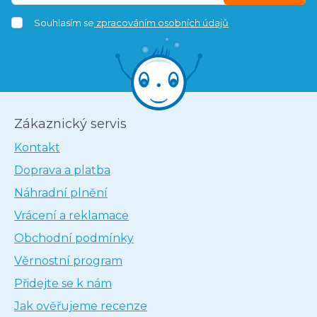
Souhlasím se
zpracováním osobních údajů
Zákaznický servis
Kontakt
Doprava a platba
Náhradní plnění
Vrácení a reklamace
Obchodní podmínky
Věrnostní program
Přidejte se k nám
Jak ověřujeme recenze