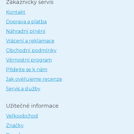
Zákaznický servis
Kontakt
Doprava a platba
Náhradní plnění
Vrácení a reklamace
Obchodní podmínky
Věrnostní program
Přidejte se k nám
Jak ověřujeme recenze
Servis a služby
Užitečné informace
Velkoobchod
Značky