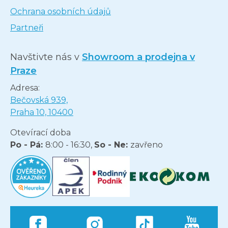
Ochrana osobních údajů
Partneři
Navštivte nás v
Showroom a prodejna v
Praze
Adresa:
Bečovská 939,
Praha 10, 10400
Otevírací doba
Po - Pá:
8:00 - 16:30,
So - Ne:
zavřeno