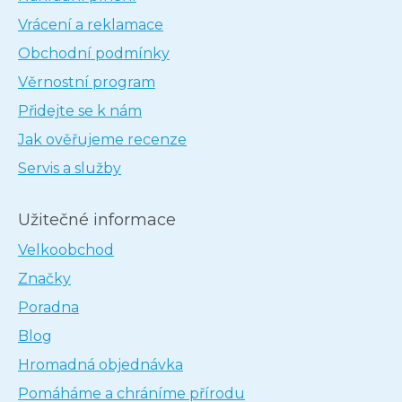
Vrácení a reklamace
Obchodní podmínky
Věrnostní program
Přidejte se k nám
Jak ověřujeme recenze
Servis a služby
Užitečné informace
Velkoobchod
Značky
Poradna
Blog
Hromadná objednávka
Pomáháme a chráníme přírodu