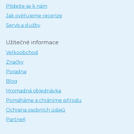
Přidejte se k nám
Jak ověřujeme recenze
Servis a služby
Užitečné informace
Velkoobchod
Značky
Poradna
Blog
Hromadná objednávka
Pomáháme a chráníme přírodu
Ochrana osobních údajů
Partneři