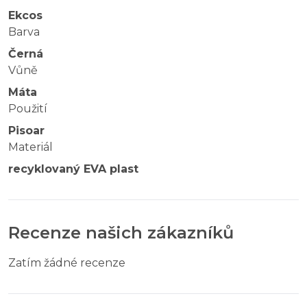
Ekcos
Barva
Černá
Vůně
Máta
Použití
Pisoar
Materiál
recyklovaný EVA plast
Recenze našich zákazníků
Zatím žádné recenze