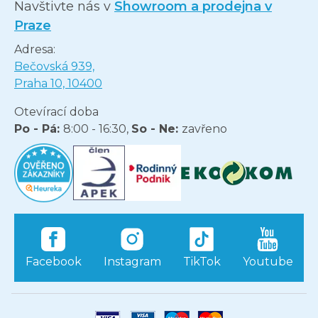
Navštivte nás v
Showroom a prodejna v
Praze
Adresa:
Bečovská 939,
Praha 10, 10400
Otevírací doba
Po - Pá:
8:00 - 16:30,
So - Ne:
zavřeno
Facebook
Instagram
TikTok
Youtube