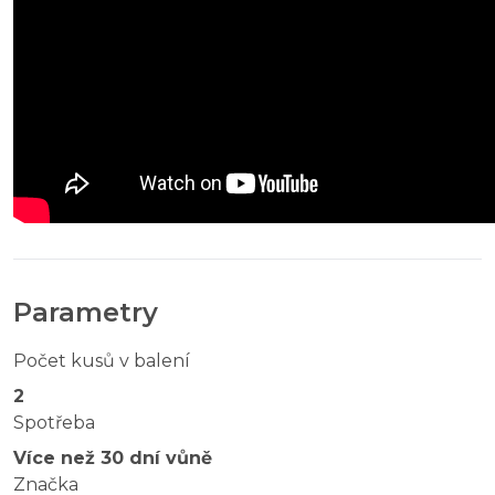
Parametry
Počet kusů v balení
2
Spotřeba
Více než 30 dní vůně
Značka