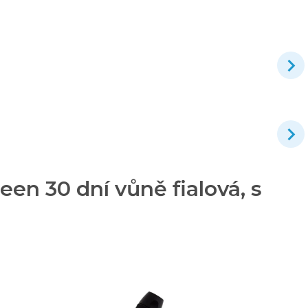
en 30 dní vůně fialová, s