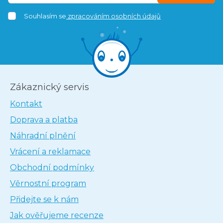
Souhlasím se
zpracováním osobních údajů
Zákaznický servis
Kontakt
Doprava a platba
Náhradní plnění
Vrácení a reklamace
Obchodní podmínky
Věrnostní program
Přidejte se k nám
Jak ověřujeme recenze