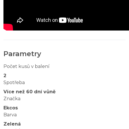
Parametry
Počet kusů v balení
2
Spotřeba
Více než 60 dní vůně
Značka
Ekcos
Barva
Zelená