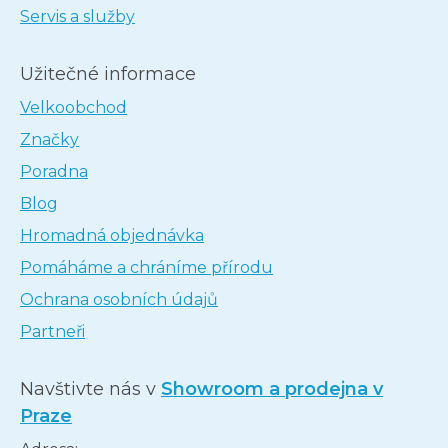
Servis a služby
Užitečné informace
Velkoobchod
Značky
Poradna
Blog
Hromadná objednávka
Pomáháme a chráníme přírodu
Ochrana osobních údajů
Partneři
Navštivte nás v
Showroom a prodejna v
Praze