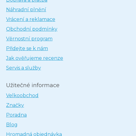
Náhradní plnění
Vrácení a reklamace
Obchodní podmínky
Věrnostní program
Přidejte se k nám
Jak ověřujeme recenze
Servis a služby
Užitečné informace
Velkoobchod
Značky
Poradna
Blog
Hromadná objednávka