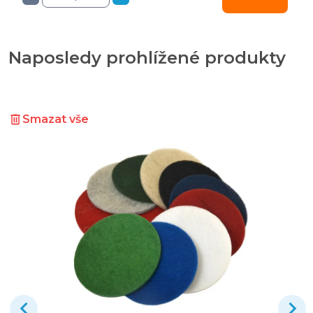
Naposledy prohlížené produkty
Smazat vše