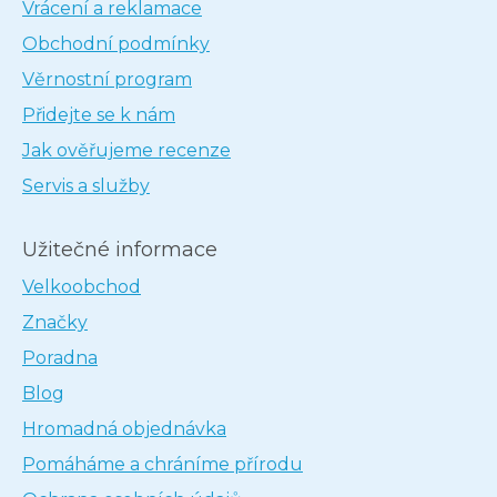
Vrácení a reklamace
Obchodní podmínky
Věrnostní program
Přidejte se k nám
Jak ověřujeme recenze
Servis a služby
Užitečné informace
Velkoobchod
Značky
Poradna
Blog
Hromadná objednávka
Pomáháme a chráníme přírodu