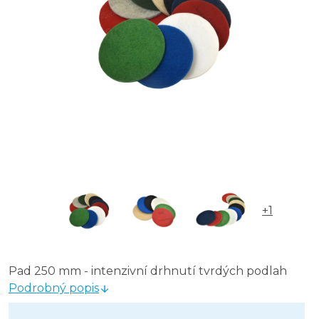
+1
Pad 250 mm - intenzivní drhnutí tvrdých podlah
Podrobný popis