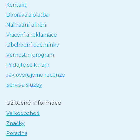
Kontakt
Doprava a platba
Náhradní plnění
Vrácení a reklamace
Obchodní podmínky
Věrnostní program
Přidejte se k nám
Jak ověřujeme recenze
Servis a služby
Užitečné informace
Velkoobchod
Značky
Poradna