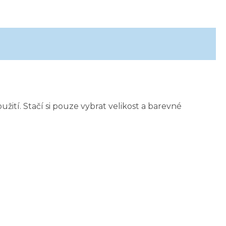
užití. Stačí si pouze vybrat velikost a barevné