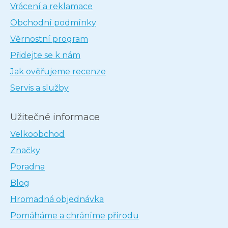
Vrácení a reklamace
Obchodní podmínky
Věrnostní program
Přidejte se k nám
Jak ověřujeme recenze
Servis a služby
Užitečné informace
Velkoobchod
Značky
Poradna
Blog
Hromadná objednávka
Pomáháme a chráníme přírodu