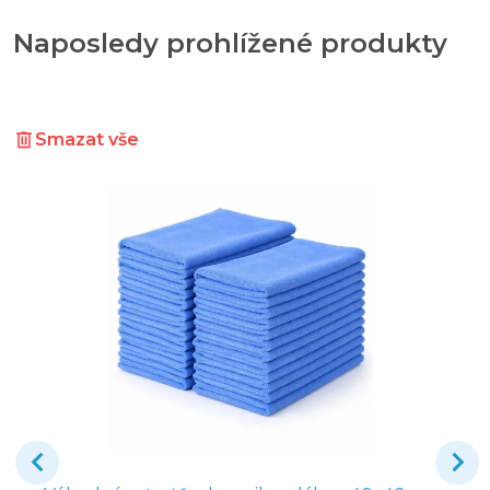
Naposledy prohlížené produkty
Smazat vše