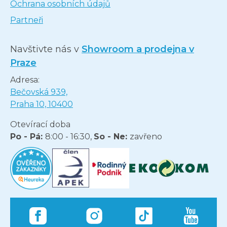
Ochrana osobních údajů
Partneři
Navštivte nás v
Showroom a prodejna v
Praze
Adresa:
Bečovská 939,
Praha 10, 10400
Otevírací doba
Po - Pá:
8:00 - 16:30,
So - Ne:
zavřeno