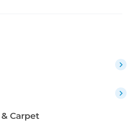
 & Carpet