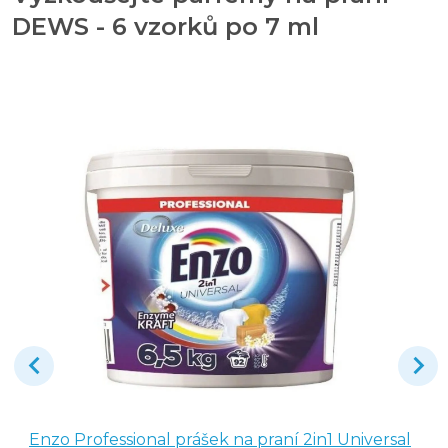
DEWS - 6 vzorků po 7 ml
Enzo Professional prášek na praní 2in1 Universal