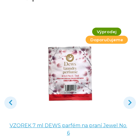
Výprodej
Doporučujeme
VZOREK 7 ml DEWS parfém na praní Jewel No.
6