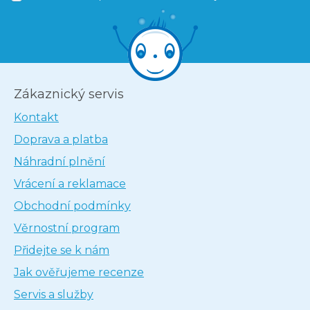
Zákaznický servis
Kontakt
Doprava a platba
Náhradní plnění
Vrácení a reklamace
Obchodní podmínky
Věrnostní program
Přidejte se k nám
Jak ověřujeme recenze
Servis a služby