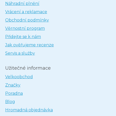
Náhradní plnění
Vrácení a reklamace
Obchodní podmínky
Věrnostní program
Přidejte se k nám
Jak ověřujeme recenze
Servis a služby
Užitečné informace
Velkoobchod
Značky
Poradna
Blog
Hromadná objednávka