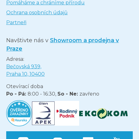
Pomáháme a chráníme přírodu
Ochrana osobních údajů
Partneři
Navštivte nás v
Showroom a prodejna v
Praze
Adresa:
Bečovská 939,
Praha 10, 10400
Otevírací doba
Po - Pá:
8:00 - 16:30,
So - Ne:
zavřeno