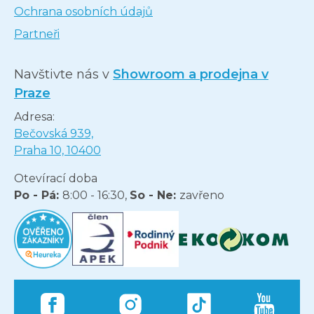
Ochrana osobních údajů
Partneři
Navštivte nás v
Showroom a prodejna v
Praze
Adresa:
Bečovská 939,
Praha 10, 10400
Otevírací doba
Po - Pá:
8:00 - 16:30,
So - Ne:
zavřeno