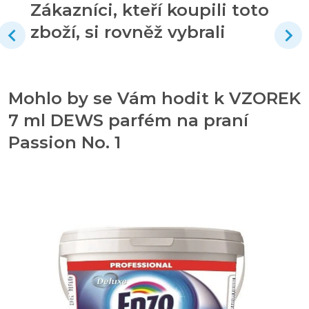
Zákazníci, kteří koupili toto
zboží, si rovněž vybrali
Mohlo by se Vám hodit k VZOREK
7 ml DEWS parfém na praní
Passion No. 1