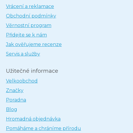
Vrácení a reklamace
Obchodní podmínky
Věrnostní program
Přidejte se k nám
Jak ověřujeme recenze
Servis a služby
Užitečné informace
Velkoobchod
Značky
Poradna
Blog
Hromadná objednávka
Pomáháme a chráníme přírodu