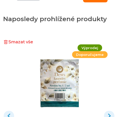
Naposledy prohlížené produkty
Smazat vše
Výprodej
Doporučujeme