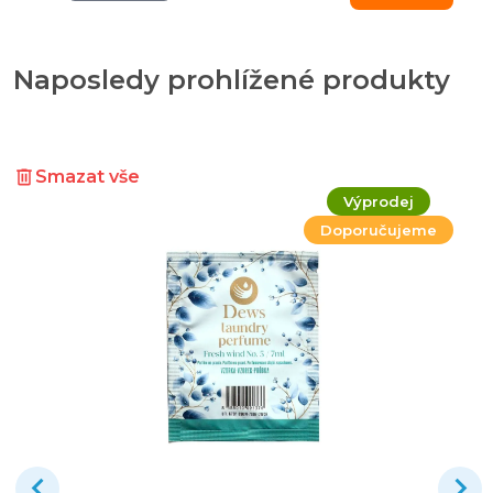
Naposledy prohlížené produkty
Smazat vše
Výprodej
Doporučujeme