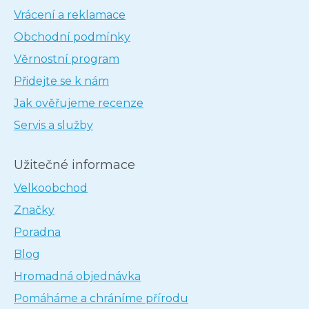
Vrácení a reklamace
Obchodní podmínky
Věrnostní program
Přidejte se k nám
Jak ověřujeme recenze
Servis a služby
Užitečné informace
Velkoobchod
Značky
Poradna
Blog
Hromadná objednávka
Pomáháme a chráníme přírodu