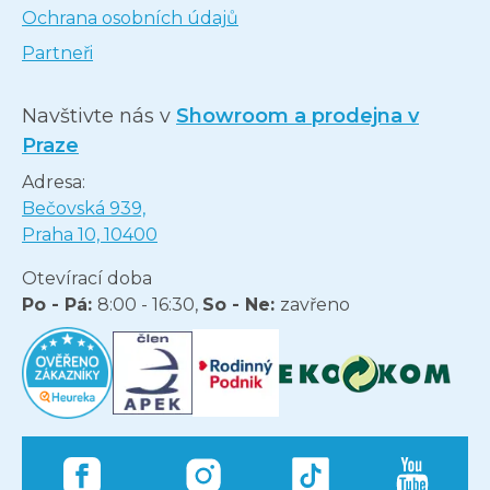
Ochrana osobních údajů
Partneři
Navštivte nás v
Showroom a prodejna v
Praze
Adresa:
Bečovská 939,
Praha 10, 10400
Otevírací doba
Po - Pá:
8:00 - 16:30,
So - Ne:
zavřeno