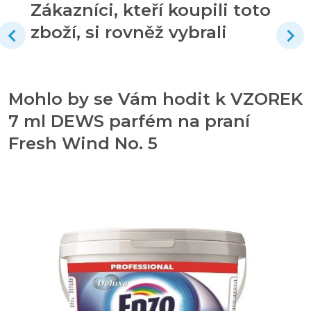
Zákazníci, kteří koupili toto
zboží, si rovněž vybrali
Mohlo by se Vám hodit k VZOREK
7 ml DEWS parfém na praní
Fresh Wind No. 5