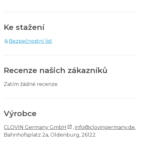
Ke stažení
Bezpečnostní list
Recenze našich zákazníků
Zatím žádné recenze
Výrobce
CLOVIN Germany GmbH
,
info@clovingermany.de
,
Bahnhofsplatz 2a, Oldenburg, 26122