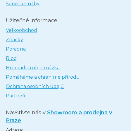
Servis a služby
Užitečné informace
Velkoobchod
Značky
Poradna
Blog
Hromadná objednávka
Pomáháme a chráníme přírodu
Ochrana osobních údajů
Partneři
Navštivte nás v
Showroom a prodejna v
Praze
Adresa: