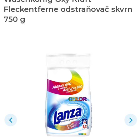
Fleckentferne odstraňovač skvrn
750 g