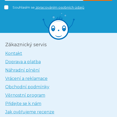
Souhlasím se
zpracováním osobních údajů
Zákaznický servis
Kontakt
Doprava a platba
Náhradní plnění
Vrácení a reklamace
Obchodní podmínky
Věrnostní program
Přidejte se k nám
Jak ověřujeme recenze