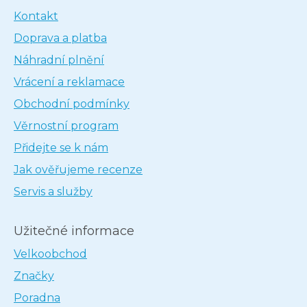
Kontakt
Doprava a platba
Náhradní plnění
Vrácení a reklamace
Obchodní podmínky
Věrnostní program
Přidejte se k nám
Jak ověřujeme recenze
Servis a služby
Užitečné informace
Velkoobchod
Značky
Poradna