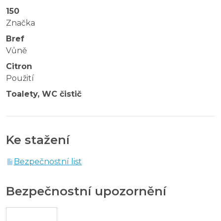
150
Značka
Bref
Vůně
Citron
Použití
Toalety, WC čistič
Ke stažení
Bezpečnostní list
Bezpečnostní upozornění