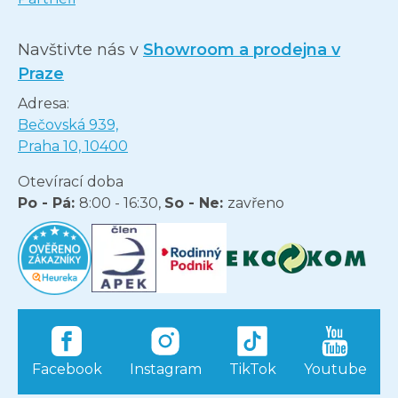
Navštivte nás v
Showroom a prodejna v
Praze
Adresa:
Bečovská 939,
Praha 10, 10400
Otevírací doba
Po - Pá:
8:00 - 16:30,
So - Ne:
zavřeno
Facebook
Instagram
TikTok
Youtube