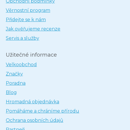
Obchodní podmínky
Věrnostní program
Přidejte se k nám
Jak ověřujeme recenze
Servis a služby
Užitečné informace
Velkoobchod
Značky
Poradna
Blog
Hromadná objednávka
Pomáháme a chráníme přírodu
Ochrana osobních údajů
Partneři