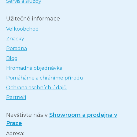
Servis a služby
Užitečné informace
Velkoobchod
Značky
Poradna
Blog
Hromadná objednávka
Pomáháme a chráníme přírodu
Ochrana osobních údajů
Partneři
Navštivte nás v
Showroom a prodejna v
Praze
Adresa: