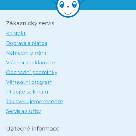
Zákaznický servis
Kontakt
Doprava a platba
Náhradní plnění
Vrácení a reklamace
Obchodní podmínky
Věrnostní program
Přidejte se k nám
Jak ověřujeme recenze
Servis a služby
Užitečné informace