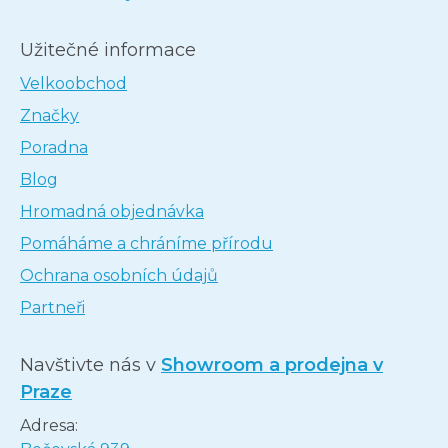
Užitečné informace
Velkoobchod
Značky
Poradna
Blog
Hromadná objednávka
Pomáháme a chráníme přírodu
Ochrana osobních údajů
Partneři
Navštivte nás v
Showroom a prodejna v
Praze
Adresa: