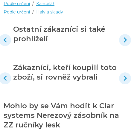
Podle určení
/
Kancelář
Podle určení
/
Haly a sklady
Ostatní zákazníci si také
prohlíželi
Zákazníci, kteří koupili toto
zboží, si rovněž vybrali
Mohlo by se Vám hodit k Clar
systems Nerezový zásobník na
ZZ ručníky lesk