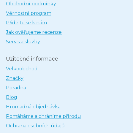
Obchodní podmínky
Věrnostní program
Přidejte se k nám
Jak ověřujeme recenze
Servis a služby
Užitečné informace
Velkoobchod
Značky
Poradna
Blog
Hromadná objednávka
Pomáháme a chráníme přírodu
Ochrana osobních údajů