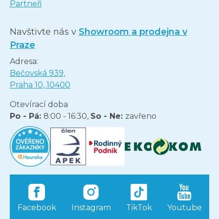
Partneři
Navštivte nás v
Showroom a prodejna v
Praze
Adresa:
Bečovská 939,
Praha 10, 10400
Otevírací doba
Po - Pá:
8:00 - 16:30,
So - Ne:
zavřeno
Facebook
Instagram
TikTok
Youtube