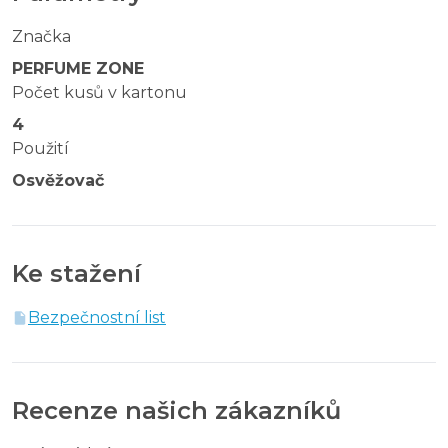
Značka
PERFUME ZONE
Počet kusů v kartonu
4
Použití
Osvěžovač
Ke stažení
Bezpečnostní list
Recenze našich zákazníků