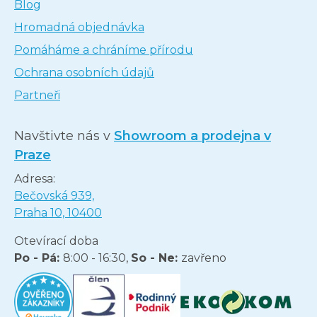
Blog
Hromadná objednávka
Pomáháme a chráníme přírodu
Ochrana osobních údajů
Partneři
Navštivte nás v
Showroom a prodejna v
Praze
Adresa:
Bečovská 939,
Praha 10, 10400
Otevírací doba
Po - Pá:
8:00 - 16:30,
So - Ne:
zavřeno