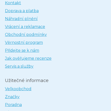
Kontakt
Doprava a platba
Náhradní plnění
Vrácení a reklamace
Obchodní podmínky
Věrnostní program
Přidejte se k nám
Jak ověřujeme recenze
Servis a služby
Užitečné informace
Velkoobchod
Značky
Poradna