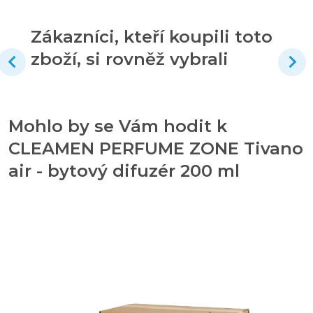
Zákazníci, kteří koupili toto
zboží, si rovněž vybrali
Mohlo by se Vám hodit k
CLEAMEN PERFUME ZONE Tivano
air - bytový difuzér 200 ml