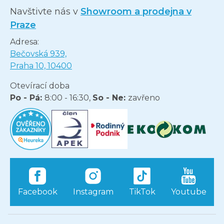
Navštivte nás v
Showroom a prodejna v
Praze
Adresa:
Bečovská 939,
Praha 10, 10400
Otevírací doba
Po - Pá:
8:00 - 16:30,
So - Ne:
zavřeno
Facebook
Instagram
TikTok
Youtube