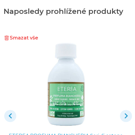
Naposledy prohlížené produkty
Smazat vše