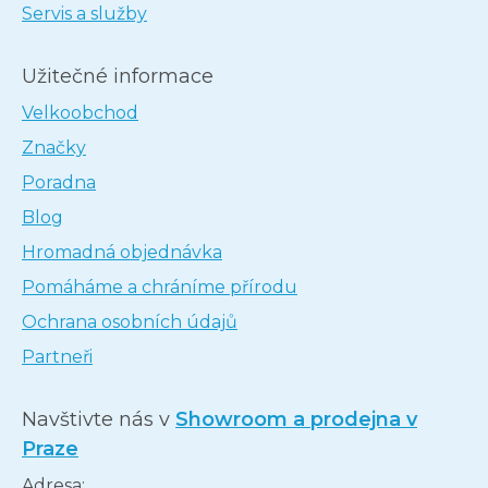
Servis a služby
Užitečné informace
Velkoobchod
Značky
Poradna
Blog
Hromadná objednávka
Pomáháme a chráníme přírodu
Ochrana osobních údajů
Partneři
Navštivte nás v
Showroom a prodejna v
Praze
Adresa: