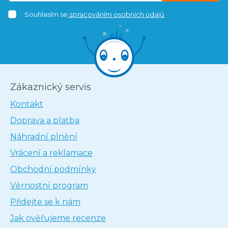
Souhlasím se
zpracováním osobních údajů
Zákaznický servis
Kontakt
Doprava a platba
Náhradní plnění
Vrácení a reklamace
Obchodní podmínky
Věrnostní program
Přidejte se k nám
Jak ověřujeme recenze