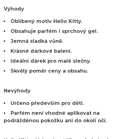
Výhody
Oblíbený motiv Hello Kitty.
Obsahuje parfém i sprchový gel.
Jemná sladká vůně.
Krásné dárkové balení.
Ideální dárek pro malé slečny.
Skvělý poměr ceny a obsahu.
Nevýhody
Určeno především pro děti.
Parfém není vhodné aplikovat na
podrážděnou pokožku ani do okolí očí.