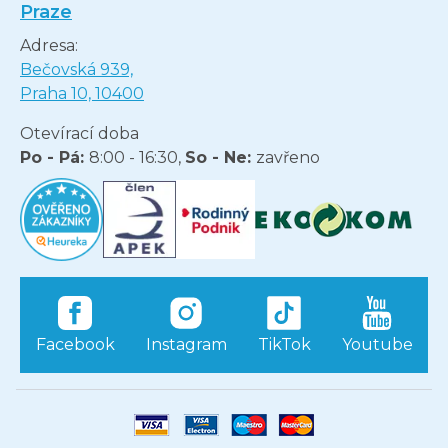
Praze
Adresa:
Bečovská 939,
Praha 10, 10400
Otevírací doba
Po - Pá:
8:00 - 16:30,
So - Ne:
zavřeno
Facebook
Instagram
TikTok
Youtube