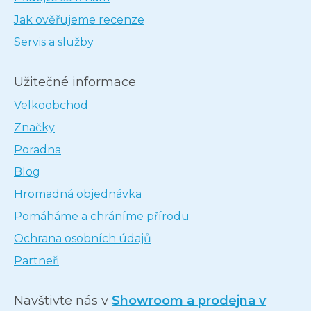
Jak ověřujeme recenze
Servis a služby
Užitečné informace
Velkoobchod
Značky
Poradna
Blog
Hromadná objednávka
Pomáháme a chráníme přírodu
Ochrana osobních údajů
Partneři
Navštivte nás v
Showroom a prodejna v