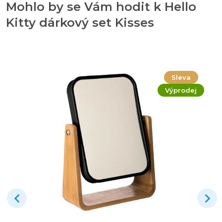
Mohlo by se Vám hodit k Hello
Kitty dárkový set Kisses
Sleva
Výprodej