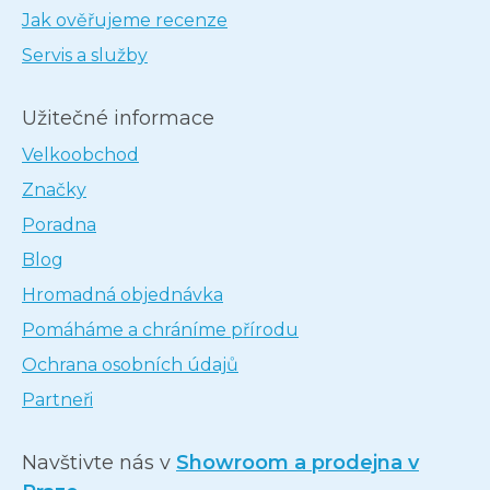
Jak ověřujeme recenze
Servis a služby
Užitečné informace
Velkoobchod
Značky
Poradna
Blog
Hromadná objednávka
Pomáháme a chráníme přírodu
Ochrana osobních údajů
Partneři
Navštivte nás v
Showroom a prodejna v