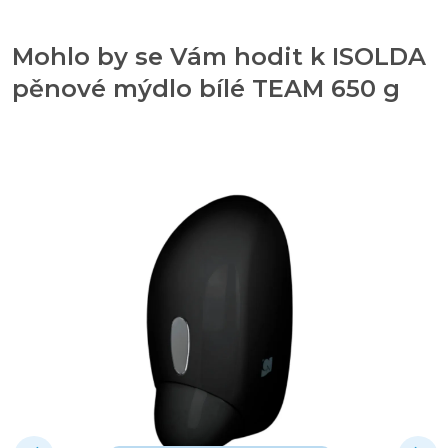
Mohlo by se Vám hodit k ISOLDA
pěnové mýdlo bílé TEAM 650 g