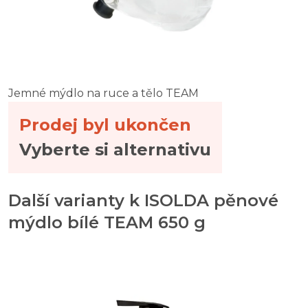
Jemné mýdlo na ruce a tělo TEAM
Prodej byl ukončen
Vyberte si alternativu
Další varianty k ISOLDA pěnové
mýdlo bílé TEAM 650 g