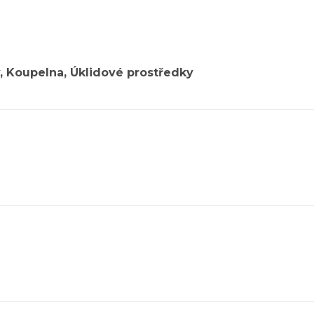
, Koupelna, Úklidové prostředky