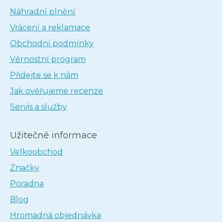
Náhradní plnění
Vrácení a reklamace
Obchodní podmínky
Věrnostní program
Přidejte se k nám
Jak ověřujeme recenze
Servis a služby
Užitečné informace
Velkoobchod
Značky
Poradna
Blog
Hromadná objednávka