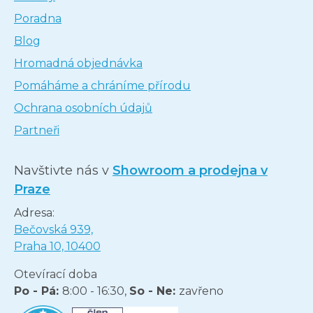
Poradna
Blog
Hromadná objednávka
Pomáháme a chráníme přírodu
Ochrana osobních údajů
Partneři
Navštivte nás v
Showroom a prodejna v
Praze
Adresa:
Bečovská 939,
Praha 10, 10400
Otevírací doba
Po - Pá:
8:00 - 16:30,
So - Ne:
zavřeno