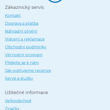
Zákaznický servis
Kontakt
Doprava a platba
Náhradní plnění
Vrácení a reklamace
Obchodní podmínky
Věrnostní program
Přidejte se k nám
Jak ověřujeme recenze
Servis a služby
Užitečné informace
Velkoobchod
Značky