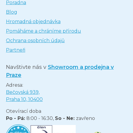
Poradna
Blog
Hromadná objednávka
Pomáháme a chráníme přírodu
Ochrana osobních údajů
Partneři
Navštivte nás v
Showroom a prodejna v
Praze
Adresa:
Bečovská 939,
Praha 10, 10400
Otevírací doba
Po - Pá:
8:00 - 16:30,
So - Ne:
zavřeno