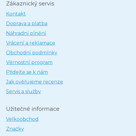
Zákaznický servis
Kontakt
Doprava a platba
Náhradní plnění
Vrácení a reklamace
Obchodní podmínky
Věrnostní program
Přidejte se k nám
Jak ověřujeme recenze
Servis a služby
Užitečné informace
Velkoobchod
Značky