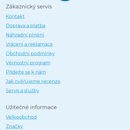
Zákaznický servis
Kontakt
Doprava a platba
Náhradní plnění
Vrácení a reklamace
Obchodní podmínky
Věrnostní program
Přidejte se k nám
Jak ověřujeme recenze
Servis a služby
Užitečné informace
Velkoobchod
Značky