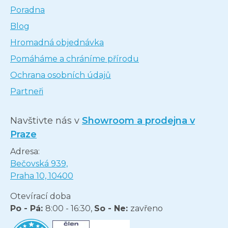
Poradna
Blog
Hromadná objednávka
Pomáháme a chráníme přírodu
Ochrana osobních údajů
Partneři
Navštivte nás v
Showroom a prodejna v
Praze
Adresa:
Bečovská 939,
Praha 10, 10400
Otevírací doba
Po - Pá:
8:00 - 16:30,
So - Ne:
zavřeno